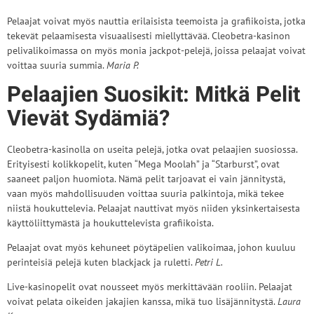
Pelaajat voivat myös nauttia erilaisista teemoista ja grafiikoista, jotka
tekevät pelaamisesta visuaalisesti miellyttävää. Cleobetra-kasinon
pelivalikoimassa on myös monia jackpot-pelejä, joissa pelaajat voivat
voittaa suuria summia.
Maria P.
Pelaajien Suosikit: Mitkä Pelit
Vievät Sydämiä?
Cleobetra-kasinolla on useita pelejä, jotka ovat pelaajien suosiossa.
Erityisesti kolikkopelit, kuten “Mega Moolah” ja “Starburst”, ovat
saaneet paljon huomiota. Nämä pelit tarjoavat ei vain jännitystä,
vaan myös mahdollisuuden voittaa suuria palkintoja, mikä tekee
niistä houkuttelevia. Pelaajat nauttivat myös niiden yksinkertaisesta
käyttöliittymästä ja houkuttelevista grafiikoista.
Pelaajat ovat myös kehuneet pöytäpelien valikoimaa, johon kuuluu
perinteisiä pelejä kuten blackjack ja ruletti.
Petri L.
Live-kasinopelit ovat nousseet myös merkittävään rooliin. Pelaajat
voivat pelata oikeiden jakajien kanssa, mikä tuo lisäjännitystä.
Laura