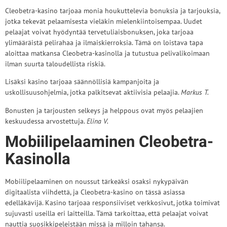
Cleobetra-kasino tarjoaa monia houkuttelevia bonuksia ja tarjouksia,
jotka tekevät pelaamisesta vieläkin mielenkiintoisempaa. Uudet
pelaajat voivat hyödyntää tervetuliaisbonuksen, joka tarjoaa
ylimääräistä pelirahaa ja ilmaiskierroksia. Tämä on loistava tapa
aloittaa matkansa Cleobetra-kasinolla ja tutustua pelivalikoimaan
ilman suurta taloudellista riskiä.
Lisäksi kasino tarjoaa säännöllisiä kampanjoita ja
uskollisuusohjelmia, jotka palkitsevat aktiivisia pelaajia.
Markus T.
Bonusten ja tarjousten selkeys ja helppous ovat myös pelaajien
keskuudessa arvostettuja.
Elina V.
Mobiilipelaaminen Cleobetra-
Kasinolla
Mobiilipelaaminen on noussut tärkeäksi osaksi nykypäivän
digitaalista viihdettä, ja Cleobetra-kasino on tässä asiassa
edelläkävijä. Kasino tarjoaa responsiiviset verkkosivut, jotka toimivat
sujuvasti useilla eri laitteilla. Tämä tarkoittaa, että pelaajat voivat
nauttia suosikkipeleistään missä ja milloin tahansa.