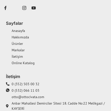
Sayfalar
Anasayfa
Hakkımızda
Ürünler
Markalar
İletişim
Online Katalog
İletişim
0 (352) 503 00 32
0 (532) 066 11 03
otto@ottocivata.com
Anbar Mahallesi Demirciler Sitesi 18. Cadde No:22 Melikgazi /
KAYSERİ